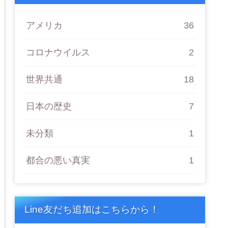
アメリカ
36
コロナウイルス
2
世界共通
18
日本の歴史
7
未分類
1
都合の悪い真実
1
Line友だち追加はこちらから！