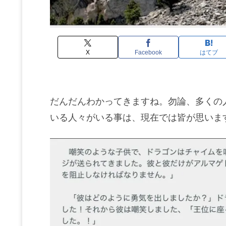
X
Facebook
はてブ
だんだんわかってきますね。勿論、多くの
いる人々がいる事は、現在では皆が思いま