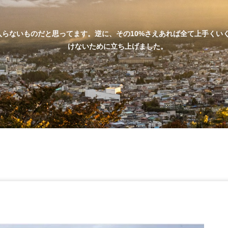
ものだと思ってます。逆に、その10%さえあれば全て上手くいくこともあると信
けないために立ち上げました。