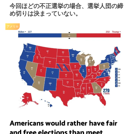
今回ほどの不正選挙の場合、選挙人団の締
め切りは決まっていない。
アメリカ