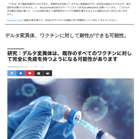
デルタ変異体、ワクチンに対して耐性ができる可能性。