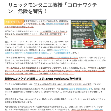
リュックモンタニエ教授「コロナワクチ
ン」危険を警告！
コロナウイルス