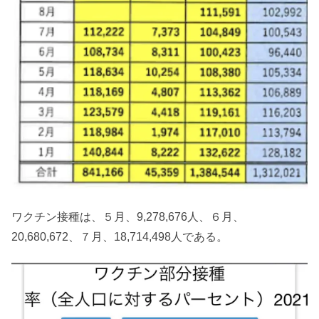
ワクチン接種は、５月、9,278,676人、６月、
20,680,672、７月、18,714,498人である。