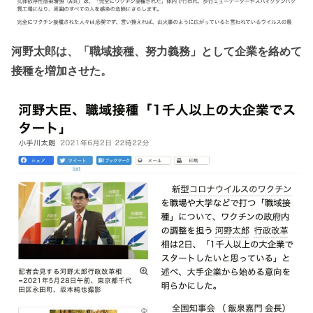
河野太郎は、「職域接種、努力義務」として企業を絡めて
接種を増加させた。