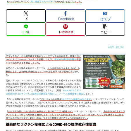
X
Facebook
はてブ
LINE
Pinterest
コピー
2021.10.02