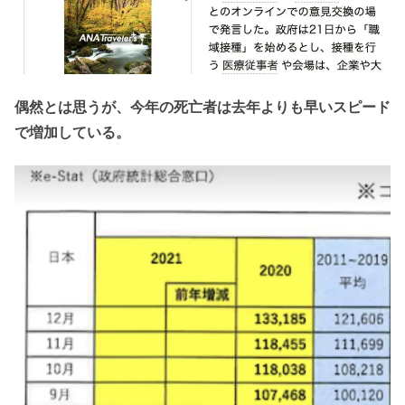
偶然とは思うが、今年の死亡者は去年よりも早いスピード
で増加している。