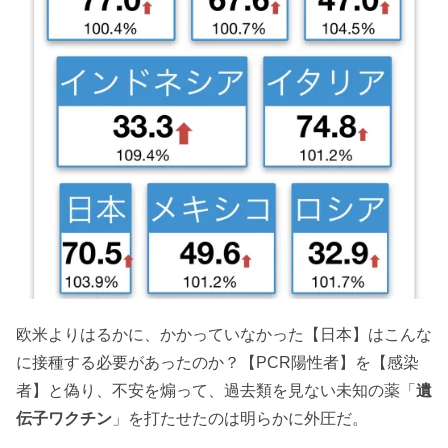
欧米よりはるかに、かかっていなかった【日本】はこんな
に接種する必要があったのか？【PCR陽性者】を【感染
者】と偽り、不安を煽って、過去類を見ない未知の薬「
遺
伝子ワクチン
」を打たせたのは明らかに外圧だ。