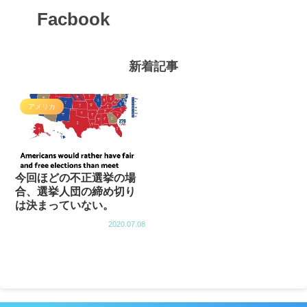
Facbook
新着記事
アメリカ
今回ほどの不正選挙の場
合、選挙人団の締め切り
は決まっていない。
2020.07.08