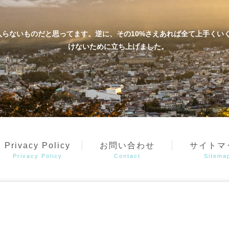
ものだと思ってます。逆に、その10%さえあれば全て上手くいくこともあると信
けないために立ち上げました。
Privacy Policy
お問い合わせ
サイトマ
Privacy Policy
Contact
Sitema