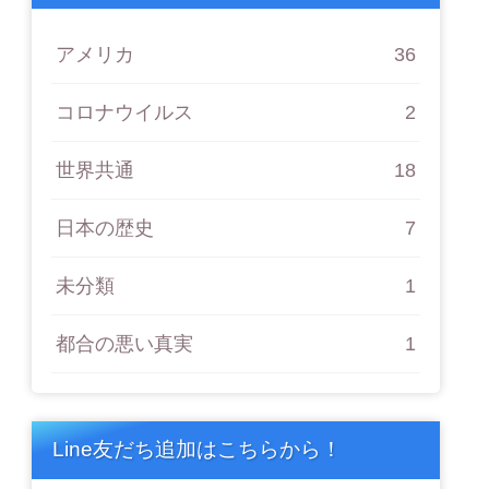
アメリカ
36
コロナウイルス
2
世界共通
18
日本の歴史
7
未分類
1
都合の悪い真実
1
Line友だち追加はこちらから！