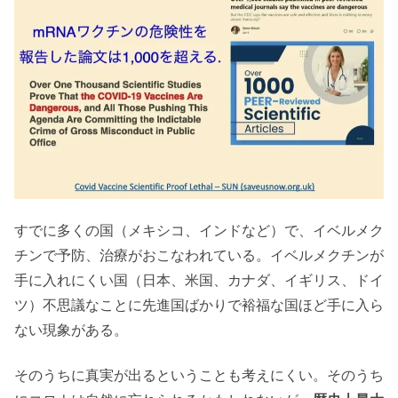
すでに多くの国（メキシコ、インドなど）で、イベルメク
チンで予防、治療がおこなわれている。イベルメクチンが
手に入れにくい国（日本、米国、カナダ、イギリス、ドイ
ツ）不思議なことに先進国ばかりで裕福な国ほど手に入ら
ない現象がある。
そのうちに真実が出るということも考えにくい。そのうち