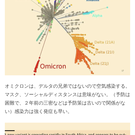
オミクロンは、デルタの兄弟ではないので空気感染する。
マスク、ソーシャルディスタンスは意味がない。（予防は
困難で、２年前の三密などは予防策は古いので関係がな
い）感染力は強く発症も早い。