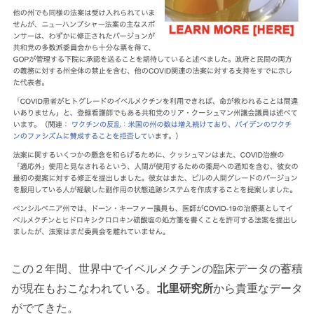
この２年間、世界中でイベルメクチンの臨床データの蓄積
が現在もおこなわれている。
北里研究所
から貴重なデータ
がでてきた。