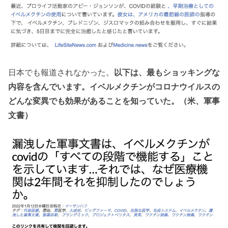
日本でも報道されなかった。
以下は、最もショッキングな
内容を含んでいます。イベルメクチンがコロナウイルスの
どんな変異でも効果があることを知っていた。（米、軍事
文書）