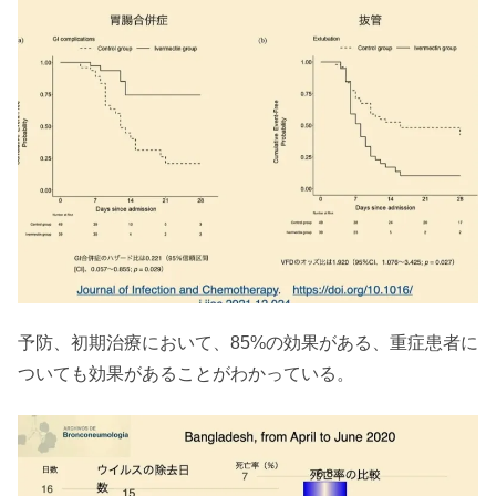
予防、初期治療において、85%の効果がある、重症患者に
ついても効果があることがわかっている。