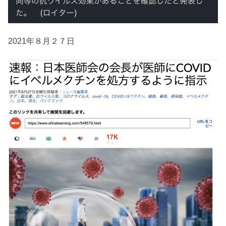
2021年８月２７日