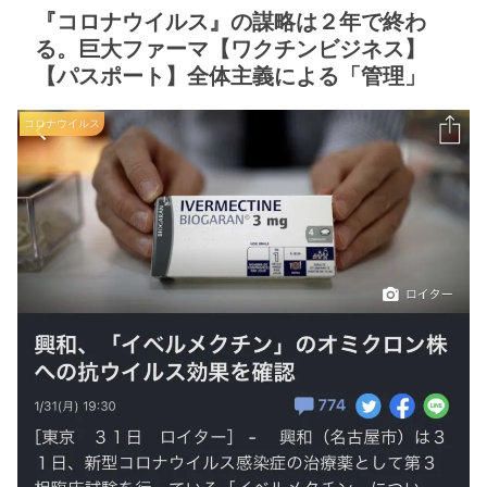
『コロナウイルス』の謀略は２年で終わ
る。巨大ファーマ【ワクチンビジネス】
【パスポート】全体主義による「管理」
コロナウイルス